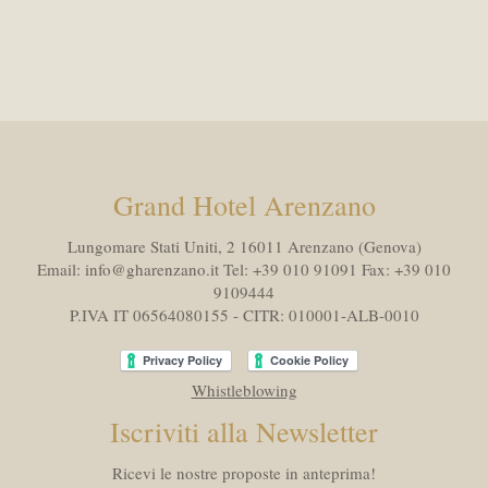
Grand Hotel Arenzano
Lungomare Stati Uniti, 2 16011
Arenzano (Genova)
Email:
info@gharenzano.it
Tel:
+39 010 91091
Fax:
+39 010
9109444
P.IVA IT 06564080155 - CITR: 010001-ALB-0010
Whistleblowing
Iscriviti alla Newsletter
Ricevi le nostre proposte in anteprima!