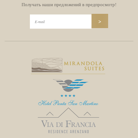
Получать наши предложений в предпросмотр!
>