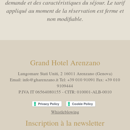
demande et des caractéristiques du séjour. Le tarif
appliqué au moment de la réservation est ferme et
non modifiable.
Grand Hotel Arenzano
Lungomare Stati Uniti, 2 16011
Arenzano (Genova)
Email:
info@gharenzano.it
Tel:
+39 010 91091
Fax:
+39 010
9109444
P.IVA IT 06564080155 - CITR: 010001-ALB-0010
Whistleblowing
Inscription à la newsletter