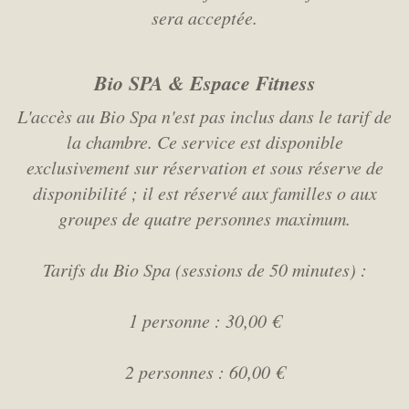
sera acceptée.
Bio SPA & Espace Fitness
L'accès au Bio Spa n'est pas inclus dans le tarif de
la chambre. Ce service est disponible
exclusivement sur réservation et sous réserve de
disponibilité ; il est réservé aux familles o aux
groupes de quatre personnes maximum.
Tarifs du Bio Spa (sessions de 50 minutes) :
1 personne : 30,00 €
2 personnes : 60,00 €