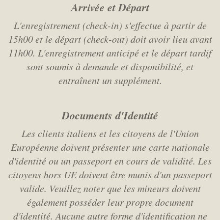
Arrivée et Départ
L'enregistrement (check-in) s'effectue à partir de
15h00 et le départ (check-out) doit avoir lieu avant
11h00. L'enregistrement anticipé et le départ tardif
sont soumis à demande et disponibilité, et
entraînent un supplément.
Documents d'Identité
Les clients italiens et les citoyens de l'Union
Européenne doivent présenter une carte nationale
d'identité ou un passeport en cours de validité. Les
citoyens hors UE doivent être munis d'un passeport
valide. Veuillez noter que les mineurs doivent
également posséder leur propre document
d'identité. Aucune autre forme d'identification ne