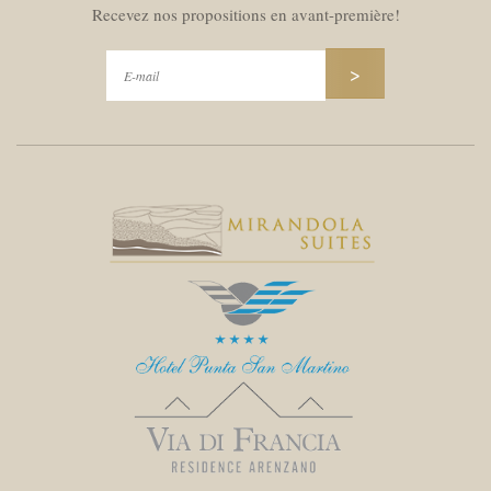
Recevez nos propositions en avant-première!
>