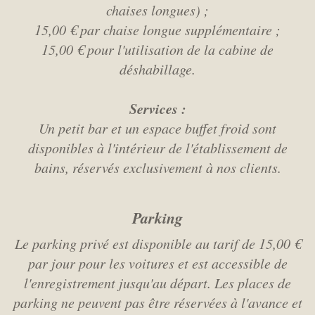
chaises longues) ;
15,00 € par chaise longue supplémentaire ;
15,00 € pour l'utilisation de la cabine de
déshabillage.
Services :
Un petit bar et un espace buffet froid sont
disponibles à l'intérieur de l'établissement de
bains, réservés exclusivement à nos clients.
Parking
Le parking privé est disponible au tarif de 15,00 €
par jour pour les voitures et est accessible de
l'enregistrement jusqu'au départ. Les places de
parking ne peuvent pas être réservées à l'avance et