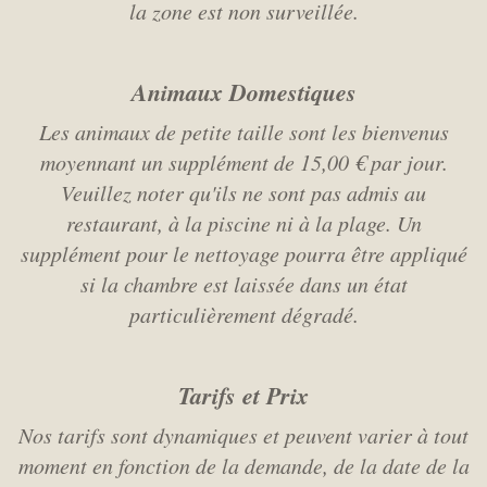
la zone est non surveillée.
Animaux Domestiques
Les animaux de petite taille sont les bienvenus
moyennant un supplément de 15,00 € par jour.
Veuillez noter qu'ils ne sont pas admis au
restaurant, à la piscine ni à la plage. Un
supplément pour le nettoyage pourra être appliqué
si la chambre est laissée dans un état
particulièrement dégradé.
Tarifs et Prix
Nos tarifs sont dynamiques et peuvent varier à tout
moment en fonction de la demande, de la date de la