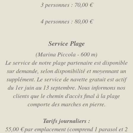
3 personnes : 70,00 €
4 personnes : 80,00 €
Service Plage
(Marina Piccola - 600 m)
Le service de notre plage partenaire est disponible
sur demande, selon disponibilité et moyennant un
supplément. Le service de navette gratuit est actif
du 1er juin au 13 septembre. Nous informons nos
clients que le chemin d'accès final à la plage
comporte des marches en pierre.
Tarifs journaliers :
55,00 € par emplacement (comprend 1 parasol et 2