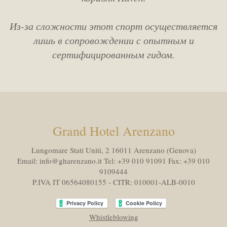
Из-за сложности этот спорт осуществляется
лишь в сопровождении с опытным и
сертифицированным гидом.
Grand Hotel Arenzano
Lungomare Stati Uniti, 2 16011
Arenzano (Genova)
Email:
info@gharenzano.it
Tel:
+39 010 91091
Fax:
+39 010
9109444
P.IVA IT 06564080155 - CITR: 010001-ALB-0010
Whistleblowing