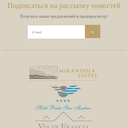
Подписаться на рассылку новостей
Получать наши предложений в предпросмотр!
>