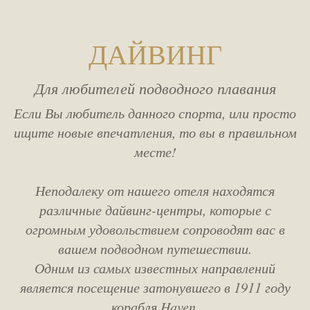
ДАЙВИНГ
Для любителей подводного плавания
Если Вы любитель данного спорта, или просто
ищите новые впечатления, то вы в правильном
месте!
Неподалеку от нашего отеля находятся
различные дайвинг-центры,
которые с
огромным удовольствием сопроводят вас в
вашем подводном путешествии.
Одним из самых известных направлений
является посещение затонувшего в 1911 году
корабля Haven.