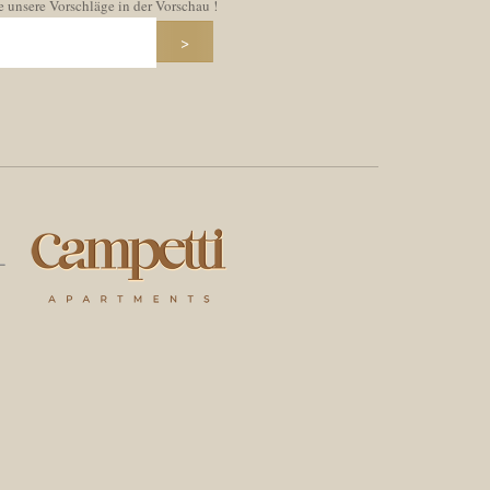
e unsere Vorschläge in der Vorschau !
>