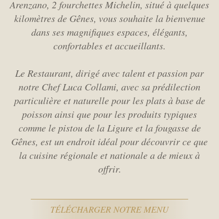
Arenzano, 2 fourchettes Michelin, situé à quelques
kilomètres de Gênes,
vous souhaite la bienvenue
dans ses magnifiques espaces, élégants,
confortables et accueillants.
Le Restaurant, dirigé avec talent et passion par
notre Chef Luca Collami, avec sa prédilection
particulière et naturelle
pour les plats à base de
poisson ainsi que pour les produits typiques
comme le pistou de la Ligure et la fougasse de
Gênes, est un endroit idéal
pour découvrir ce que
la cuisine régionale et nationale a de mieux à
offrir.
TÉLÉCHARGER NOTRE MENU