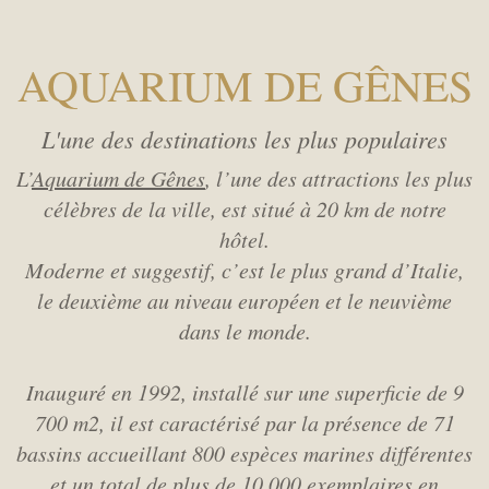
AQUARIUM DE GÊNES
L'une des destinations les plus populaires
L’
Aquarium de Gênes
, l’une des attractions les plus
célèbres de la ville, est situé à 20 km de notre
hôtel.
Moderne et suggestif, c’est le plus grand d’Italie,
le deuxième au niveau européen et le neuvième
dans le monde.
Inauguré en 1992, installé sur une superficie de 9
700 m2,
il est caractérisé par la présence de 71
bassins accueillant 800 espèces marines différentes
et un total de plus de 10 000 exemplaires en