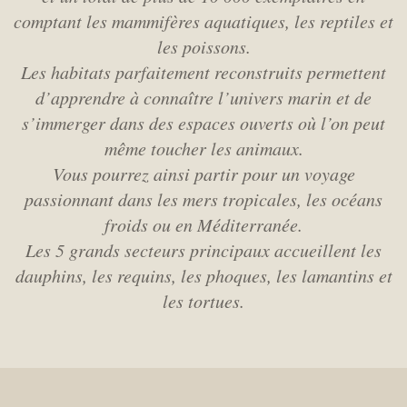
comptant les mammifères aquatiques, les reptiles et
les poissons.
Les habitats parfaitement reconstruits permettent
d’apprendre à connaître l’univers marin
et de
s’immerger dans des espaces ouverts où l’on peut
même toucher les animaux.
Vous pourrez ainsi partir pour un voyage
passionnant dans les mers tropicales, les océans
froids ou en Méditerranée.
Les 5 grands secteurs principaux accueillent les
dauphins, les requins, les phoques, les lamantins et
les tortues.