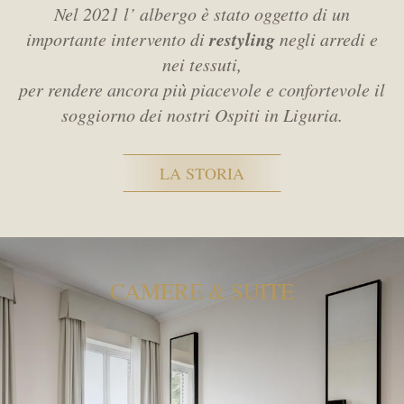
Nel 2021 l’ albergo è stato oggetto di un
restyling
importante intervento di
negli arredi e
nei tessuti,
per rendere ancora più piacevole e confortevole il
soggiorno dei nostri Ospiti in Liguria.
LA STORIA
CAMERE & SUITE