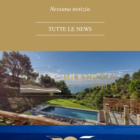
Nessuna notizia
TUTTE LE NEWS