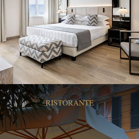
RISTORANTE