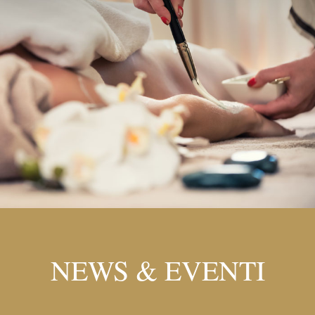
NEWS & EVENTI