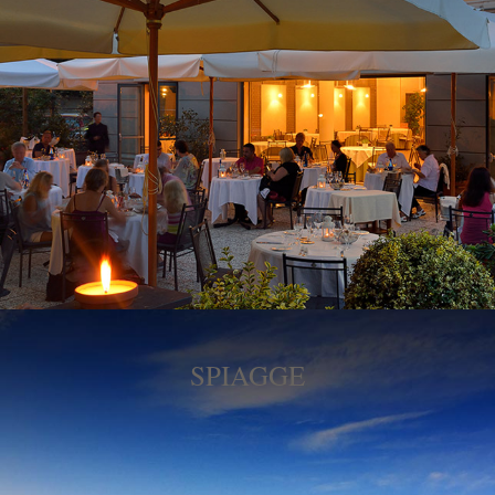
SPIAGGE